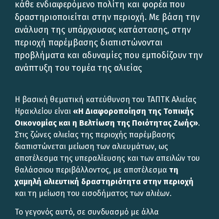
κάθε ενδιαφερόμενο πολίτη και φορέα που
δραστηριοποιείται στην περιοχή. Με βάση την
ανάλυση της υπάρχουσας κατάστασης, στην
περιοχή παρέμβασης διαπιστώνονται
προβλήματα και αδυναμίες που εμποδίζουν την
ανάπτυξη του τομέα της αλιείας
Η βασική θεματική κατεύθυνση του ΤΑΠΤΚ Αλιείας
Ηρακλείου είναι
«Η Διαφοροποίηση της Τοπικής
Οικονομίας και η Βελτίωση της Ποιότητας Ζωής»
.
Στις ζώνες αλιείας της περιοχής παρέμβασης
διαπιστώνεται μείωση των αλιευμάτων, ως
αποτέλεσμα της υπεραλίευσης και των απειλών του
θαλάσσιου περιβάλλοντος, με αποτέλεσμα
τη
χαμηλή αλιευτική δραστηριότητα στην περιοχή
και τη μείωση του εισοδήματος των αλιέων.
Το γεγονός αυτό, σε συνδυασμό με άλλα