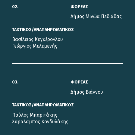
02.
ΦΟΡΕΑΣ
Δήμος Μινώα Πεδιάδας
ΤΑΚΤΙΚΟΣ/ΑΝΑΠΛΗΡΩΜΑΤΙΚΟΣ
Βασίλειος Κεγκέρογλου
Γεώργιος Μελεμενής
03.
ΦΟΡΕΑΣ
Δήμος Βιάννου
ΤΑΚΤΙΚΟΣ/ΑΝΑΠΛΗΡΩΜΑΤΙΚΟΣ
Παύλος Μπαριτάκης
Χαράλαμπος Κονδυλάκης