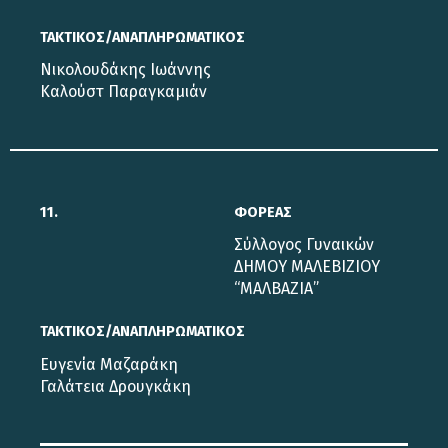
ΤΑΚΤΙΚΟΣ/ΑΝΑΠΛΗΡΩΜΑΤΙΚΟΣ
Νικολουδάκης Ιωάννης
Καλούστ Παραγκαμιάν
11.
ΦΟΡΕΑΣ
Σύλλογος Γυναικών
ΔΗΜΟΥ ΜΑΛΕΒΙΖΙΟΥ
“ΜΑΛΒΑΖΙΑ”
ΤΑΚΤΙΚΟΣ/ΑΝΑΠΛΗΡΩΜΑΤΙΚΟΣ
Eυγενία Μαζαράκη
Γαλάτεια Δρουγκάκη