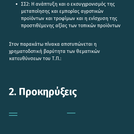
ΣΣ2: Η ανάπτυξη και ο εκσυγχρονισμός της
μεταποίησης και εμπορίας αγροτικών
προϊόντων και τροφίμων και η ενίσχυση της
προστιθέμενης αξίας των τοπικών προϊόντων
Στον παρακάτω πίνακα αποτυπώνεται η
χρηματοδοτική βαρύτητα των θεματικών
κατευθύνσεων του Τ.Π.:
2. Προκηρύξεις