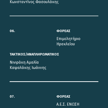
Κωνσταντίνος Φασουλάκης
06.
ΦΟΡΕΑΣ
Επιμελητήριο
Ηρακλείου
ΤΑΚΤΙΚΟΣ/ΑΝΑΠΛΗΡΩΜΑΤΙΚΟΣ
Νινιράκη Αμαλία
Καψαλάκης Ιωάννης
07.
ΦΟΡΕΑΣ
Α.Ε.Σ. ΕΝΩΣΗ