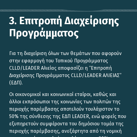
3. Επιτροπή Διαχείρισης
Προγράμματος
Για τη διαχείριση όλων των θεμάτων που αφορούν
στην εφαρμογή του Τοπικού Προγράμματος
CLLD/LEADER Αλιείας αποφασίζει η “Επιτροπή
Διαχείρισης Προγράμματος CLLD/LEADER ΑΛΙΕΙΑΣ”
(ΕΔΠ).
Οι οικονομικοί και κοινωνικοί εταίροι, καθώς και
άλλοι εκπρόσωποι της κοινωνίας των πολιτών της
περιοχής παρέμβασης αποτελούν τουλάχιστον το
50% της σύνθεσης της ΕΔΠ LEADER, ενώ φορείς που
εξυπηρετούν συμφέροντα του δημόσιου τομέα της
περιοχής παρέμβασης, ανεξάρτητα από τη νομική