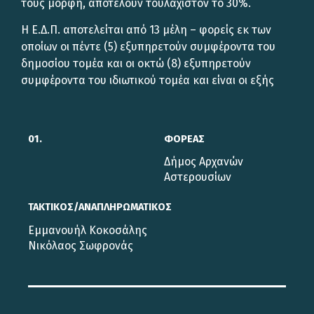
τους μορφή, αποτελούν τουλάχιστον το 30%.
Η Ε.Δ.Π. αποτελείται από 13 μέλη – φορείς εκ των
οποίων οι πέντε (5) εξυπηρετούν συμφέροντα του
δημοσίου τομέα και οι οκτώ (8) εξυπηρετούν
συμφέροντα του ιδιωτικού τομέα και είναι οι εξής
01.
ΦΟΡΕΑΣ
Δήμος Αρχανών
Αστερουσίων
ΤΑΚΤΙΚΟΣ/ΑΝΑΠΛΗΡΩΜΑΤΙΚΟΣ
Εμμανουήλ Κοκοσάλης
Νικόλαος Σωφρονάς