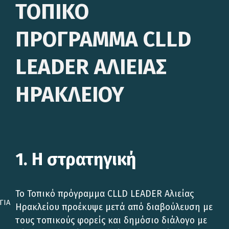
ΤΟΠΙΚΟ
ΠΡΟΓΡΑΜΜΑ CLLD
LEADER ΑΛΙΕΙΑΣ
ΗΡΑΚΛΕΙΟΥ
1. Η στρατηγική
Το Τοπικό πρόγραμμα CLLD LEADER Αλιείας
ΓΙΑ
Ηρακλείου προέκυψε μετά από διαβούλευση με
τους τοπικούς φορείς και δημόσιο διάλογο με