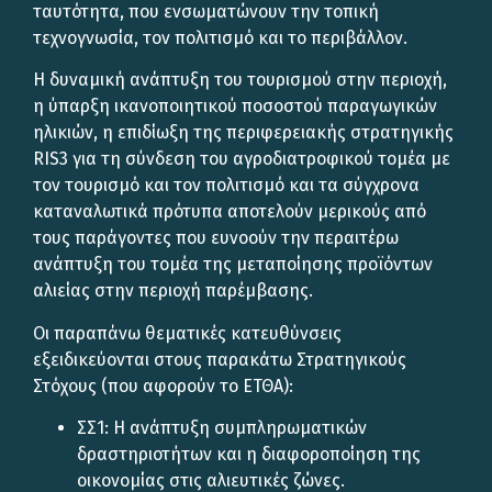
ταυτότητα, που ενσωματώνουν την τοπική
τεχνογνωσία, τον πολιτισμό και το περιβάλλον.
Η δυναμική ανάπτυξη του τουρισμού στην περιοχή,
η ύπαρξη ικανοποιητικού ποσοστού παραγωγικών
ηλικιών, η επιδίωξη της περιφερειακής στρατηγικής
RIS3 για τη σύνδεση του αγροδιατροφικού τομέα με
τον τουρισμό και τον πολιτισμό και τα σύγχρονα
καταναλωτικά πρότυπα αποτελούν μερικούς από
τους παράγοντες που ευνοούν την περαιτέρω
ανάπτυξη του τομέα της μεταποίησης προϊόντων
αλιείας στην περιοχή παρέμβασης.
Οι παραπάνω θεματικές κατευθύνσεις
εξειδικεύονται στους παρακάτω Στρατηγικούς
Στόχους (που αφορούν το ΕΤΘΑ):
ΣΣ1: Η ανάπτυξη συμπληρωματικών
δραστηριοτήτων και η διαφοροποίηση της
οικονομίας στις αλιευτικές ζώνες.