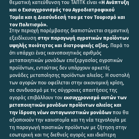
θεματική κατεύθυνση του ΤΑΠΤΚ είναι «
Η Ανάπτυξη
και ο Εκσυγχρονισμός του Αγροδιατροφικού
Τομέα και η Διασύνδεσή του με τον Τουρισμό και
τον Πολιτισμό».
Στην περιοχή παρέμβασης διαπιστώνεται σημαντική
εξειδίκευση
στην παραγωγή αγροτικών προϊόντων
υψηλής ποιότητας και διατροφικής αξίας.
Παρά το
ότι υπάρχει ένας ικανοποιητικός αριθμός
μεταποιητικών μονάδων επεξεργασίας αγροτικών
προϊόντων, εντούτοις δεν υπάρχουν αρκετές
μονάδες μεταποίησης προϊόντων αλιείας. Η συστολή
των αγορών που οφείλεται στην οικονομική κρίση,
σε συνδυασμό με τις σύγχρονες απαιτήσεις της
αγοράς επιβάλλουν τον
εκσυγχρονισμό αυτών των
μεταποιητικών μονάδων προϊόντων αλιείας και
την ίδρυση νέων ανταγωνιστικών μονάδων
που θα
αξιοποιούν την καινοτομία και τη νέα τεχνολογία με
τη παραγωγή ποιοτικών προϊόντων με ζήτηση στην
εσωτερική και τις διεθνείς αγορές και ιδιαίτερη