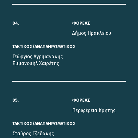
04.
ΦΟΡΕΑΣ
Δήμος Ηρακλείου
ΤΑΚΤΙΚΟΣ/ΑΝΑΠΛΗΡΩΜΑΤΙΚΟΣ
Γεώργιος Αγριμανάκης
Εμμανουήλ Χαιρέτης
05.
ΦΟΡΕΑΣ
Περιφέρεια Κρήτης
ΤΑΚΤΙΚΟΣ/ΑΝΑΠΛΗΡΩΜΑΤΙΚΟΣ
Σταύρος Τζεδάκης