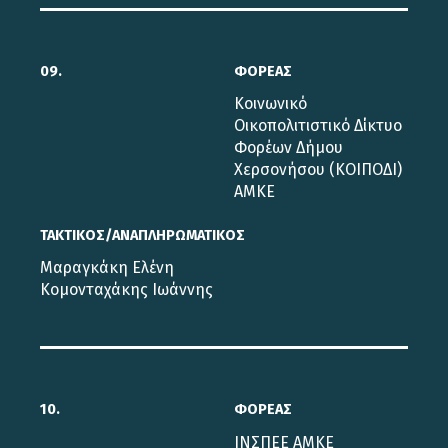
09.
ΦΟΡΕΑΣ
Κοινωνικό
Οικοπολιτιστικό Δίκτυο
Φορέων Δήμου
Χερσονήσου (ΚΟΙΠΟΔΙ)
ΑΜΚΕ
ΤΑΚΤΙΚΟΣ/ΑΝΑΠΛΗΡΩΜΑΤΙΚΟΣ
Μαραγκάκη Ελένη
Κομονταχάκης Ιωάννης
10.
ΦΟΡΕΑΣ
ΙΝΣΠΕΕ ΑΜΚΕ