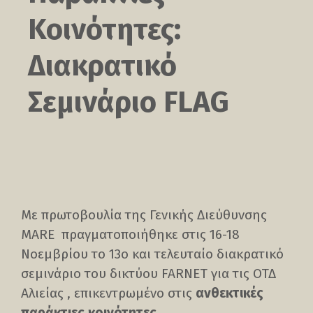
Κοινότητες:
Διακρατικό
Σεμινάριο FLAG
Με πρωτοβουλία της Γενικής Διεύθυνσης
MARE πραγματοποιήθηκε στις 16-18
Νοεμβρίου το 13ο και τελευταίο διακρατικό
σεμινάριο του δικτύου FARNET για τις ΟΤΔ
Αλιείας , επικεντρωμένο στις
ανθεκτικές
παράκτιες κοινότητες.