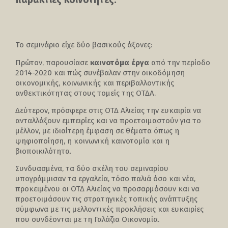
Το σεμινάριο είχε δύο βασικούς άξονες:
Πρώτον, παρουσίασε
καινοτόμα έργα
από την περίοδο
2014-2020 και πώς συνέβαλαν στην οικοδόμηση
οικονομικής, κοινωνικής και περιβαλλοντικής
ανθεκτικότητας στους τομείς της ΟΤΔΑ.
Δεύτερον, πρόσφερε στις ΟΤΔ Αλιείας την ευκαιρία να
ανταλλάξουν εμπειρίες και να προετοιμαστούν για το
μέλλον, με ιδιαίτερη έμφαση σε θέματα όπως η
ψηφιοποίηση, η κοινωνική καινοτομία και η
βιοποικιλότητα.
Συνδυασμένα, τα δύο σκέλη του σεμιναρίου
υπογράμμισαν τα εργαλεία, τόσο παλιά όσο και νέα,
προκειμένου οι ΟΤΔ Αλιείας να προσαρμόσουν και να
προετοιμάσουν τις στρατηγικές τοπικής ανάπτυξης
σύμφωνα με τις μελλοντικές προκλήσεις και ευκαιρίες
που συνδέονται με τη Γαλάζια Οικονομία.