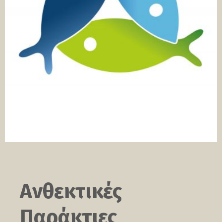
Ανθεκτικές
Παράκτιες