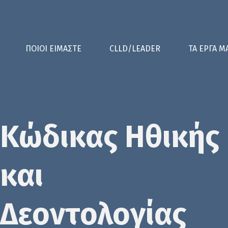
ΠΟΙΟΙ ΕΙΜΑΣΤΕ
CLLD/LEADER
ΤΑ ΕΡΓΑ Μ
Κώδικας Ηθικής
και
Δεοντολογίας