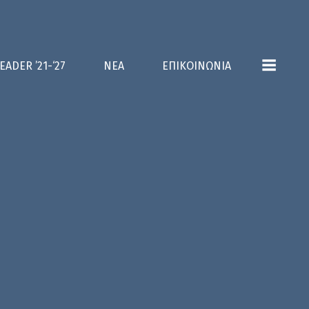
EADER ’21-‘27
ΝΕΑ
ΕΠΙΚΟΙΝΩΝΙΑ