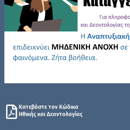
Κατεβάστε τον Κώδικα
Ηθικής και Δεοντολογίας