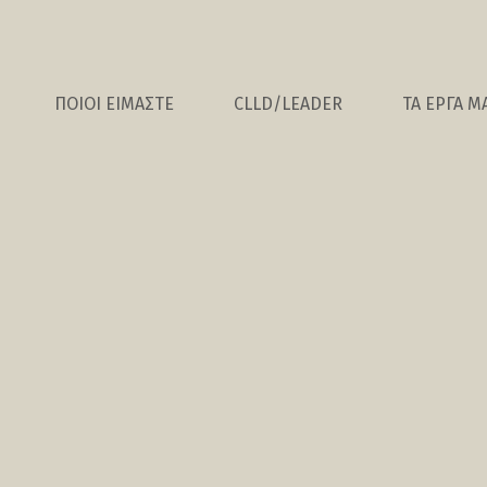
ΠΟΙΟΙ ΕΙΜΑΣΤΕ
CLLD/LEADER
ΤΑ ΕΡΓΑ Μ