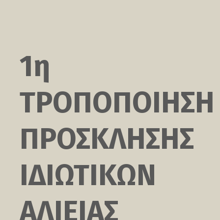
1η
ΤΡΟΠΟΠΟΙΗΣΗ
ΠΡΟΣΚΛΗΣΗΣ
ΙΔΙΩΤΙΚΩΝ
ΑΛΙΕΙΑΣ