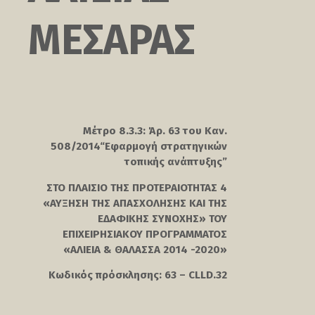
ΜΕΣΑΡΑΣ
Μέτρο 8.3.3: Άρ. 63 του Καν.
508/2014“Εφαρμογή στρατηγικών
τοπικής ανάπτυξης”
ΣΤΟ ΠΛΑΙΣΙΟ ΤΗΣ ΠΡΟΤΕΡΑΙΟΤΗΤΑΣ 4
«ΑΥΞΗΣΗ ΤΗΣ ΑΠΑΣΧΟΛΗΣΗΣ ΚΑΙ ΤΗΣ
ΕΔΑΦΙΚΗΣ ΣΥΝΟΧΗΣ» ΤΟΥ
ΕΠΙΧΕΙΡΗΣΙΑΚΟΥ ΠΡΟΓΡΑΜΜΑΤΟΣ
«ΑΛΙΕΙΑ & ΘΑΛΑΣΣΑ 2014 -2020»
Κωδικός πρόσκλησης: 63 – CLLD.32