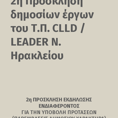
2η Πρόσκληση
δημοσίων έργων
του Τ.Π. CLLD /
LEADER Ν.
Ηρακλείου
2η ΠΡΟΣΚΛΗΣΗ ΕΚΔΗΛΩΣΗΣ
ΕΝΔΙΑΦΕΡΟΝΤΟΣ
ΓΙΑ ΤΗΝ ΥΠΟΒΟΛΗ ΠΡΟΤΑΣΕΩΝ