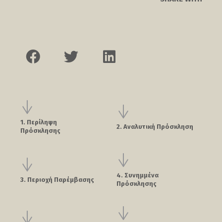
1. Περίληψη
2. Αναλυτική Πρόσκληση
Πρόσκλησης
4. Συνημμένα
3. Περιοχή Παρέμβασης
Πρόσκλησης