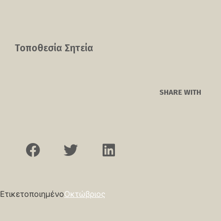
Τοποθεσία Σητεία
SHARE WITH
Ετικετοποιημένο
Οκτώβριος