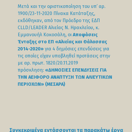
Μετά και την οριστικοποίηση του υπ’ αρ.
1900/23-11-2020 Πίνακα Κατάταξης,
εκδόθηκαν, από τον Πρόεδρο της ΕΔΠ
CLLD/LEADER Αλιείας Ν. Ηρακλείου, κ.
Εμμανουήλ Κοκοσάλη, οι
Αποφάσεις
Ένταξης στο ΕΠ «Αλιείας και Θάλασσας
2014-2020»
για 4 δημόσιες επενδύσεις για
τις οποίες είχαν υποβληθεί προτάσεις στην
με αρ. πρωτ. 1820/20.11.2019
πρόσκληση:
«ΔΗΜΟΣΙΕΣ ΕΠΕΝΔΥΣΕΙΣ ΓΙΑ
ΤΗΝ ΑΕΙΦΟΡΟ ΑΝΑΠΤΥΞΗ ΤΩΝ ΑΛΙΕΥΤΙΚΩΝ
ΠΕΡΙΟΧΩΝ» (ΜΕΣΑΡΑ)
Συγκεκριμένα εντάσσονται τα παρακάτω έργα