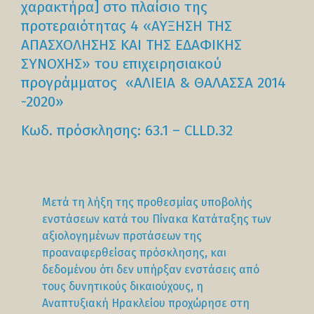
χαρακτήρα] στο πλαίσιο της
προτεραιότητας 4 «ΑΥΞΗΣΗ ΤΗΣ
ΑΠΑΣΧΟΛΗΣΗΣ ΚΑΙ ΤΗΣ ΕΔΑΦΙΚΗΣ
ΣΥΝΟΧΗΣ» του επιχειρησιακού
προγράμματος «ΑΛΙΕΙΑ & ΘΑΛΑΣΣΑ 2014
-2020»
Κωδ. πρόσκλησης: 63.1 – CLLD.32
Μετά τη λήξη της προθεσμίας υποβολής
ενστάσεων κατά του Πίνακα Κατάταξης των
αξιολογημένων προτάσεων της
προαναφερθείσας πρόσκλησης, και
δεδομένου ότι δεν υπήρξαν ενστάσεις από
τους δυνητικούς δικαιούχους, η
Αναπτυξιακή Ηρακλείου προχώρησε στη