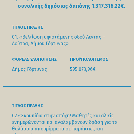
συνολικής δημόσιας δαπάνης 1.317.316,22€.
ΤΊΤΛΟΣ ΠΡΆΞΗΣ
01. «Βελτίωση υφιστάμενης οδού Λέντας –
Λούτρα, Δήμου Γόρτυνας»
ΦΟΡΕΑΣ ΥΛΟΠΟΙΗΣΗΣ
ΠΡΟΫΠΟΛΟΓΙΣΜΟΣ
Δήμος Γόρτυνας
595.073,96€
ΤΊΤΛΟΣ ΠΡΆΞΗΣ
02.«Σκουπίδια στην απόχη! Μαθητές και αλιείς
ενημερώνονται και αναλαμβάνουν δράση για τα
θαλάσσια απορρίμματα σε παράκτιες και