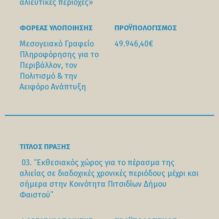
αλιευτικές περιοχές»
ΦΟΡΕΑΣ ΥΛΟΠΟΙΗΣΗΣ
ΠΡΟΫΠΟΛΟΓΙΣΜΟΣ
Μεσογειακό Γραφείο
49.946,40€
Πληροφόρησης για το
Περιβάλλον, τον
Πολιτισμό & την
Αειφόρο Ανάπτυξη
ΤΊΤΛΟΣ ΠΡΆΞΗΣ
03. “Εκθεσιακός χώρος για το πέρασμα της
αλιείας σε διαδοχικές χρονικές περιόδους μέχρι και
σήμερα στην Κοινότητα Πιτσιδίων Δήμου
Φαιστού”