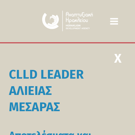
X
CLLD LEADER
ΑΛΙΕΙΑΣ
ΜΕΣΑΡΑΣ