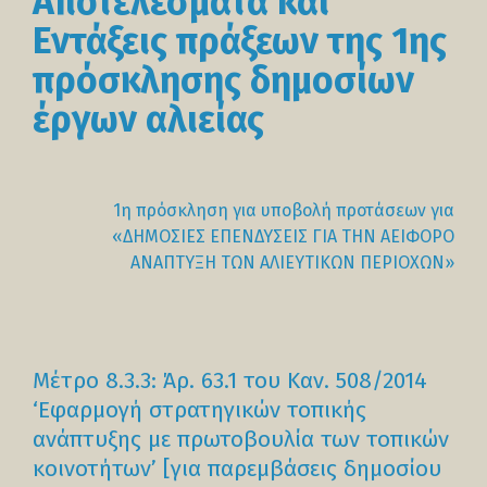
Αποτελέσματα και
Εντάξεις πράξεων της 1ης
πρόσκλησης δημοσίων
έργων αλιείας
1η πρόσκληση για υποβολή προτάσεων για
«ΔΗΜΟΣΙΕΣ ΕΠΕΝΔΥΣΕΙΣ ΓΙΑ ΤΗΝ ΑΕΙΦΟΡΟ
ΑΝΑΠΤΥΞΗ ΤΩΝ ΑΛΙΕΥΤΙΚΩΝ ΠΕΡΙΟΧΩΝ»
Μέτρο 8.3.3: Άρ. 63.1 του Καν. 508/2014
‘Εφαρμογή στρατηγικών τοπικής
ανάπτυξης με πρωτοβουλία των τοπικών
κοινοτήτων’ [για παρεμβάσεις δημοσίου