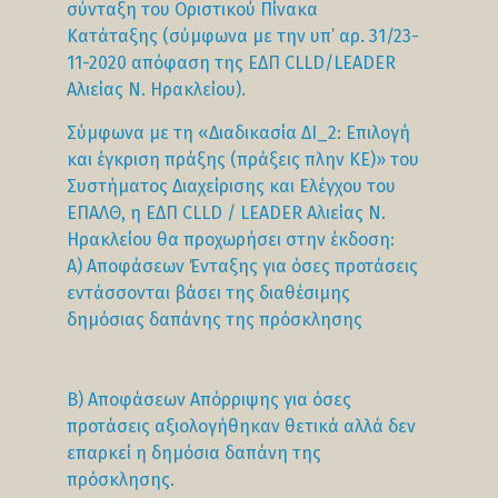
σύνταξη του Οριστικού Πίνακα
Κατάταξης (σύμφωνα με την υπ’ αρ. 31/23-
11-2020 απόφαση της ΕΔΠ CLLD/LEADER
Αλιείας Ν. Ηρακλείου).
Σύμφωνα με τη «Διαδικασία ΔΙ_2: Επιλογή
και έγκριση πράξης (πράξεις πλην ΚΕ)» του
Συστήματος Διαχείρισης και Ελέγχου του
ΕΠΑΛΘ, η ΕΔΠ CLLD / LEADER Αλιείας Ν.
Ηρακλείου θα προχωρήσει στην έκδοση:
Α) Αποφάσεων Ένταξης για όσες προτάσεις
εντάσσονται βάσει της διαθέσιμης
δημόσιας δαπάνης της πρόσκλησης
Β) Αποφάσεων Απόρριψης για όσες
προτάσεις αξιολογήθηκαν θετικά αλλά δεν
επαρκεί η δημόσια δαπάνη της
πρόσκλησης.