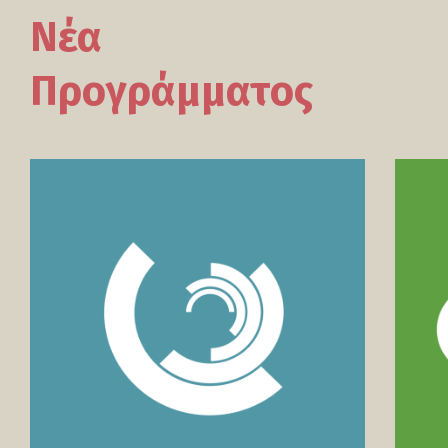
Νέα
Προγράμματος