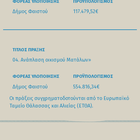
ΦΟΡΕΑΣ ΥΛΟΠΟΙΗΣΗΣ
ΠΡΟΫΠΟΛΟΓΙΣΜΟΣ
Δήμος Φαιστού
117.479,52€
ΤΊΤΛΟΣ ΠΡΆΞΗΣ
04. Ανάπλαση οικισμού Ματάλων»
ΦΟΡΕΑΣ ΥΛΟΠΟΙΗΣΗΣ
ΠΡΟΫΠΟΛΟΓΙΣΜΟΣ
Δήμος Φαιστού
554.816,34€
Οι πράξεις συγχρηματοδοτούνται από το Ευρωπαϊκό
Ταμείο Θάλασσας και Αλιείας (ΕΤΘΑ).