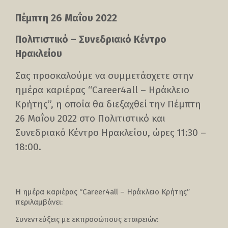
Πέμπτη 26 Μαΐου 2022
Πολιτιστικό – Συνεδριακό Κέντρο
Ηρακλείου
Σας προσκαλούμε να συμμετάσχετε στην
ημέρα καριέρας “Career4all – Ηράκλειο
Κρήτης”, η οποία θα διεξαχθεί την Πέμπτη
26 Μαΐου 2022 στο Πολιτιστικό και
Συνεδριακό Κέντρο Ηρακλείου, ώρες 11:30 –
18:00.
Η ημέρα καριέρας “Career4all – Ηράκλειο Κρήτης”
περιλαμβάνει:
Συνεντεύξεις με εκπροσώπους εταιρειών: