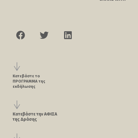
Κατεβάστε το
ΠΡΟΓΡΑΜΜΑ της
εκδήλωσης
Κατεβάστε την ΑΦΙΣΑ
της Δράσης