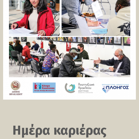
Ημέρα καριέρας