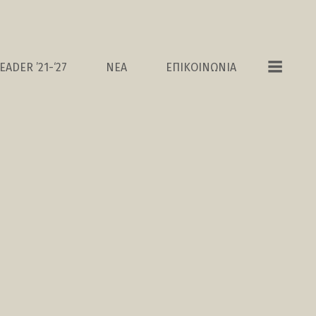
EADER ’21-‘27
ΝΕΑ
ΕΠΙΚΟΙΝΩΝΙΑ