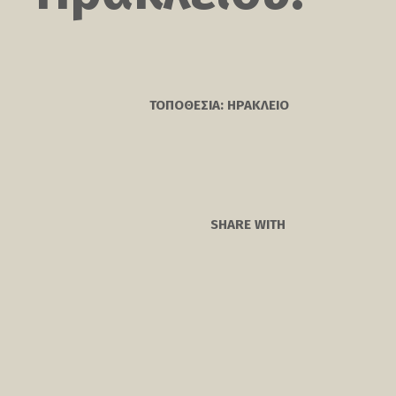
ΤΟΠΟΘΕΣΙΑ: ΗΡΑΚΛΕΙΟ
SHARE WITH