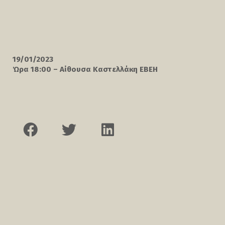
19/01/2023
Ώρα 18:00 – Αίθουσα Καστελλάκη ΕΒΕΗ