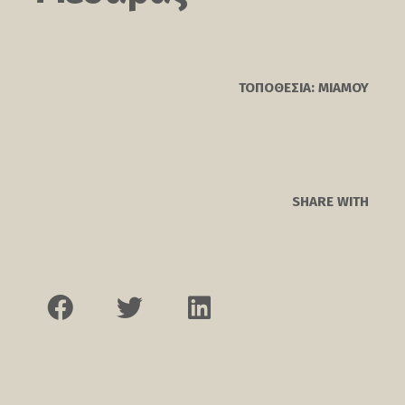
ΤΟΠΟΘΕΣΙΑ: ΜΙΑΜΟΥ
SHARE WITH