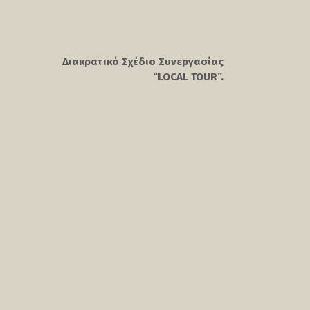
Διακρατικό Σχέδιο Συνεργασίας
“LOCAL TOUR”.